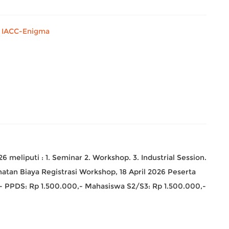
 IACC-Enigma
meliputi : 1. Seminar 2. Workshop. 3. Industrial Session.
atan Biaya Registrasi Workshop, 18 April 2026 Peserta
 PPDS: Rp 1.500.000,- Mahasiswa S2/S3: Rp 1.500.000,-