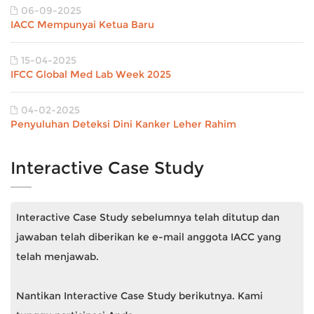
06-09-2025
IACC Mempunyai Ketua Baru
15-04-2025
IFCC Global Med Lab Week 2025
04-02-2025
Penyuluhan Deteksi Dini Kanker Leher Rahim
Interactive Case Study
Interactive Case Study sebelumnya telah ditutup dan
jawaban telah diberikan ke e-mail anggota IACC yang
telah menjawab.
Nantikan Interactive Case Study berikutnya. Kami