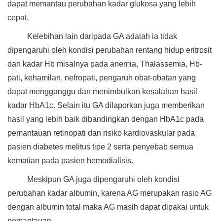
dapat memantau perubahan kadar glukosa yang lebih
cepat.
Kelebihan lain daripada GA adalah ia tidak
dipengaruhi oleh kondisi perubahan rentang hidup eritrosit
dan kadar Hb misalnya pada anemia, Thalassemia, Hb-
pati, kehamilan, nefropati, pengaruh obat-obatan yang
dapat mengganggu dan menimbulkan kesalahan hasil
kadar HbA1c. Selain itu GA dilaporkan juga memberikan
hasil yang lebih baik dibandingkan dengan HbA1c pada
pemantauan retinopati dan risiko kardiovaskular pada
pasien diabetes melitus tipe 2 serta penyebab semua
kematian pada pasien hemodialisis.
Meskipun GA juga dipengaruhi oleh kondisi
perubahan kadar albumin, karena AG merupakan rasio AG
dengan albumin total maka AG masih dapat dipakai untuk
pemantauan.