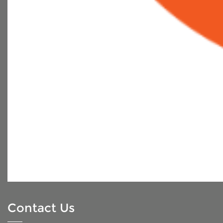
Contact Us