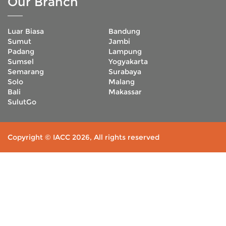
Our Branch
Luar Biasa
Bandung
Sumut
Jambi
Padang
Lampung
Sumsel
Yogyakarta
Semarang
Surabaya
Solo
Malang
Bali
Makassar
SulutGo
Copyright © IACC 2026, All rights reserved