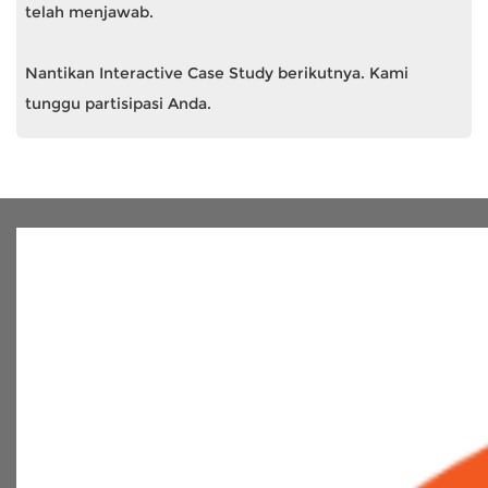
telah menjawab.
Nantikan Interactive Case Study berikutnya. Kami
tunggu partisipasi Anda.