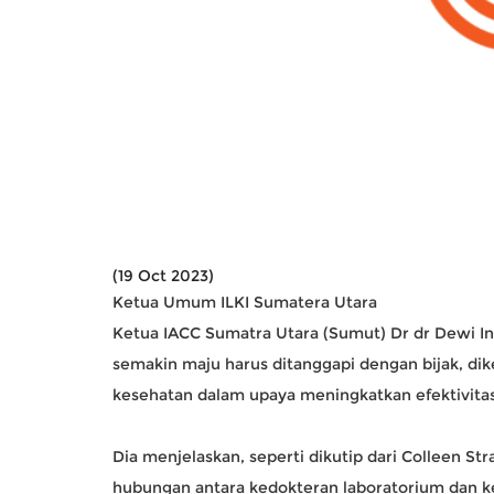
(19 Oct 2023)
Ketua Umum ILKI Sumatera Utara
Ketua IACC Sumatra Utara (Sumut) Dr dr Dewi In
semakin maju harus ditanggapi dengan bijak, dik
kesehatan dalam upaya meningkatkan efektivitas
Dia menjelaskan, seperti dikutip dari Colleen St
hubungan antara kedokteran laboratorium dan ke