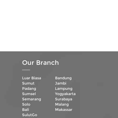
Our Branch
Luar Biasa
Bandung
Sumut
Jambi
Padang
Lampung
Sumsel
Yogyakarta
Semarang
Surabaya
Solo
Malang
Bali
Makassar
SulutGo