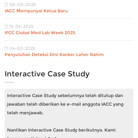
06-09-2025
IACC Mempunyai Ketua Baru
15-04-2025
IFCC Global Med Lab Week 2025
04-02-2025
Penyuluhan Deteksi Dini Kanker Leher Rahim
Interactive Case Study
Interactive Case Study sebelumnya telah ditutup dan
jawaban telah diberikan ke e-mail anggota IACC yang
telah menjawab.
Nantikan Interactive Case Study berikutnya. Kami