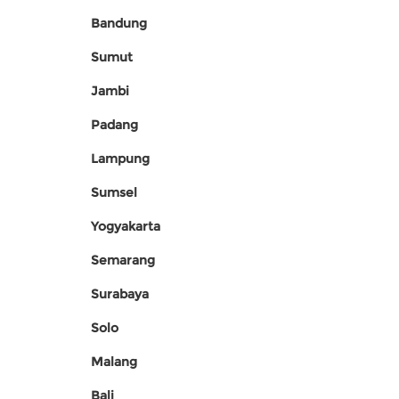
Bandung
Sumut
Jambi
Padang
Lampung
Sumsel
Yogyakarta
Semarang
Surabaya
Solo
Malang
Bali