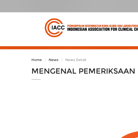
Home
News
News Detail
MENGENAL PEMERIKSAAN 