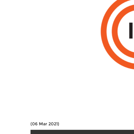
(06 Mar 2021)