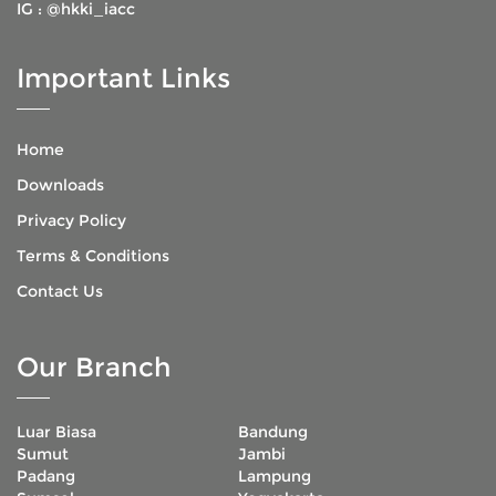
IG :
@hkki_iacc
Important Links
Home
Downloads
Privacy Policy
Terms & Conditions
Contact Us
Our Branch
Luar Biasa
Bandung
Sumut
Jambi
Padang
Lampung