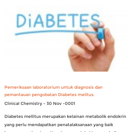
Pemeriksaan laboratorium untuk diagnosis dan
pemantauan pengobatan Diabetes melitus.
Clinical Chemistry - 30 Nov -0001
Diabetes mellitus merupakan kelainan metabolik endokrin
yang perlu mendapatkan penatalaksanaan yang baik