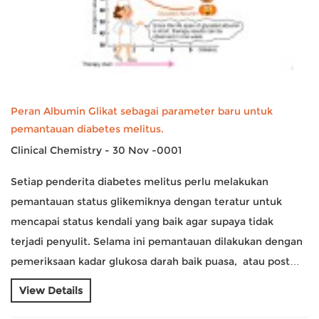
Peran Albumin Glikat sebagai parameter baru untuk
pemantauan diabetes melitus.
Clinical Chemistry - 30 Nov -0001
Setiap penderita diabetes melitus perlu melakukan
pemantauan status glikemiknya dengan teratur untuk
mencapai status kendali yang baik agar supaya tidak
terjadi penyulit. Selama ini pemantauan dilakukan dengan
pemeriksaan kadar glukosa darah baik puasa, atau post…
View Details