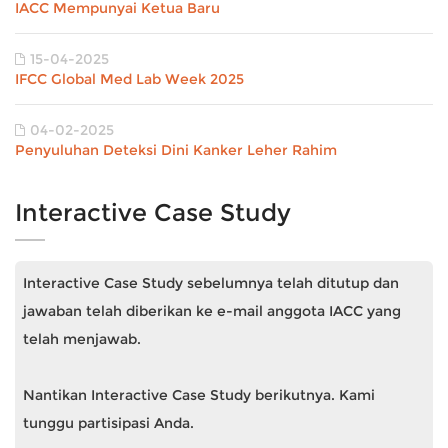
IACC Mempunyai Ketua Baru
15-04-2025
IFCC Global Med Lab Week 2025
04-02-2025
Penyuluhan Deteksi Dini Kanker Leher Rahim
Interactive Case Study
Interactive Case Study sebelumnya telah ditutup dan
jawaban telah diberikan ke e-mail anggota IACC yang
telah menjawab.
Nantikan Interactive Case Study berikutnya. Kami
tunggu partisipasi Anda.