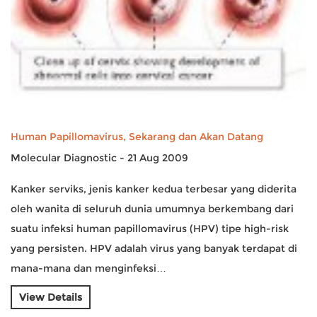
Human Papillomavirus, Sekarang dan Akan Datang
Molecular Diagnostic - 21 Aug 2009
Kanker serviks, jenis kanker kedua terbesar yang diderita
oleh wanita di seluruh dunia umumnya berkembang dari
suatu infeksi human papillomavirus (HPV) tipe high-risk
yang persisten. HPV adalah virus yang banyak terdapat di
mana-mana dan menginfeksi…
View Details